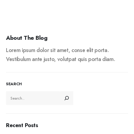
About The Blog
Lorem ipsum dolor sit amet, conse elit porta.
Vestibulum ante justo, volutpat quis porta diam.
SEARCH
Recent Posts