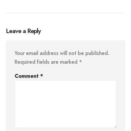
Leave a Reply
Your email address will not be published.
Required fields are marked
*
Comment
*