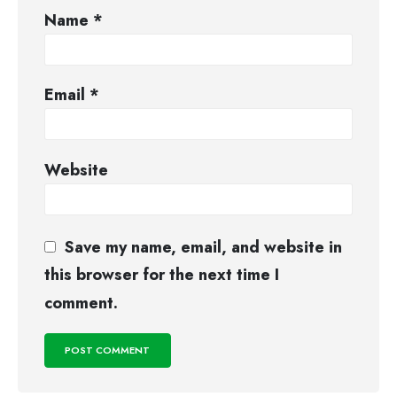
Name
*
Email
*
Website
Save my name, email, and website in
this browser for the next time I
comment.