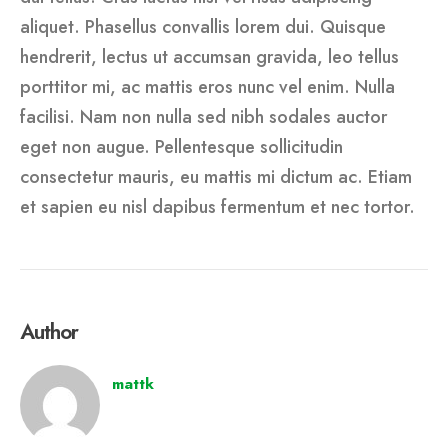
aliquet. Phasellus convallis lorem dui. Quisque
hendrerit, lectus ut accumsan gravida, leo tellus
porttitor mi, ac mattis eros nunc vel enim. Nulla
facilisi. Nam non nulla sed nibh sodales auctor
eget non augue. Pellentesque sollicitudin
consectetur mauris, eu mattis mi dictum ac. Etiam
et sapien eu nisl dapibus fermentum et nec tortor.
Author
mattk