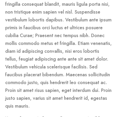
fringilla consequat blandit, mauris ligula porta nisi,
non tristique enim sapien vel nisl. Suspendisse
vestibulum lobortis dapibus. Vestibulum ante ipsum
primis in faucibus orci luctus et ultrices posuere
cubilia Curae; Praesent nec tempus nibh. Donec
mollis commodo metus et fringilla. Etiam venenatis,
diam id adipiscing convallis, nisi eros lobortis
tellus, feugiat adipiscing ante ante sit amet dolor.
Vestibulum vehicula scelerisque facilisis. Sed
faucibus placerat bibendum. Maecenas sollicitudin
commodo justo, quis hendrerit leo consequat ac.
Proin sit amet risus sapien, eget interdum dui. Proin
justo sapien, varius sit amet hendrerit id, egestas
quis mauris.